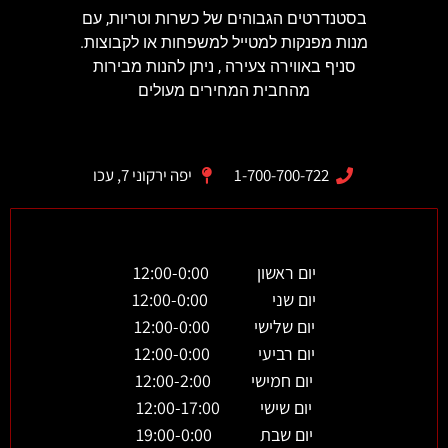
בסטנדרטים הגבוהים של כשרות וטריות, עם
מנות מפנקות למטייל למשפחות או לקבוצות.
סניף באווירה צעירה , ניתן להנות מבירות
מהחבית המחירים מעולים
1-700-700-722
יפה ירקוני 7, עכו
יום ראשון 12:00-0:00
יום שני 12:00-0:00
יום שלישי 12:00-0:00
יום רביעי 12:00-0:00
יום חמישי 12:00-2:00
יום שישי 12:00-17:00
יום שבת 19:00-0:00