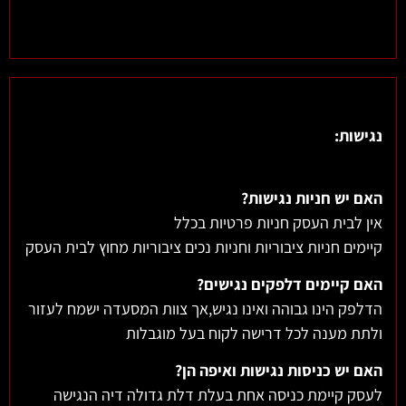
נגישות:
האם יש חניות נגישות?
אין לבית העסק חניות פרטיות בכלל
קיימים חניות ציבוריות וחניות נכים ציבוריות מחוץ לבית העסק
האם קיימים דלפקים נגישים?
הדלפק הינו גבוהה ואינו נגיש,אך צוות המסעדה ישמח לעזור
ולתת מענה לכל דרישה לקוח בעל מוגבלות
האם יש כניסות נגישות ואיפה הן?
לעסק קיימת כניסה אחת בעלת דלת גדולה דיה הנגישה