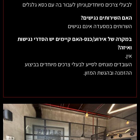
לבעלי צרכים מיוחדים,וניתן לעבור בה עם כסא גלגלים
האם השירותים נגישים?
השרותים במסעדה אינם נגישים
במקרה של אירוע/כנס-האם קיימים יש הסדרי נגישות
ואיזה?
אין.
העובדים מונחים לסייע לבעלי צרכים מיוחדים בביצוע
ההזמנה ובהגשת המזון.